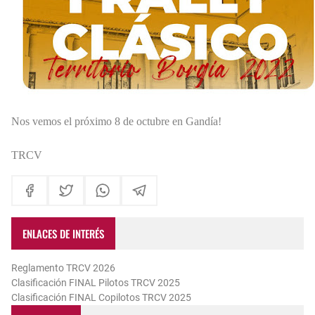
Nos vemos el próximo 8 de octubre en Gandía!
TRCV
ENLACES DE INTERÉS
Reglamento TRCV 2026
Clasificación FINAL Pilotos TRCV 2025
Clasificación FINAL Copilotos TRCV 2025