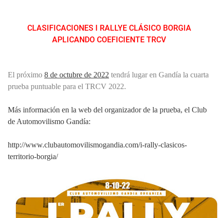
CLASIFICACIONES I RALLYE CLÁSICO BORGIA
APLICANDO COEFICIENTE TRCV
El próximo
8 de octubre de 2022
tendrá lugar en Gandía la cuarta
prueba puntuable para el TRCV 2022.
Más información en la web del organizador de la prueba, el Club
de Automovilismo Gandía:
http://www.clubautomovilismogandia.com/i-rally-clasicos-
territorio-borgia/