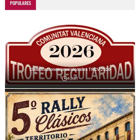
POPULARES
Clasificaciones provisionales TRCV 2026
10:51