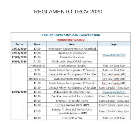
REGLAMENTO TRCV 2020