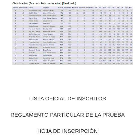
LISTA OFICIAL DE INSCRITOS
REGLAMENTO PARTICULAR DE LA PRUEBA
HOJA DE INSCRIPCIÓN