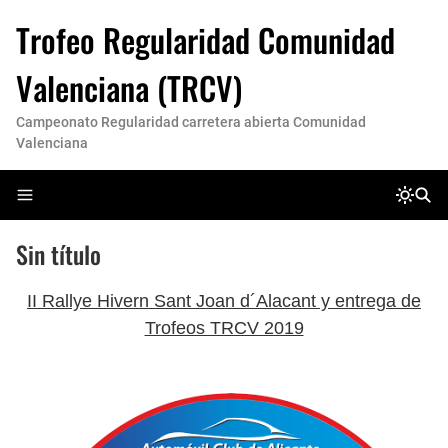
Trofeo Regularidad Comunidad
Valenciana (TRCV)
Campeonato Regularidad carretera abierta Comunidad
Valenciana
Sin título
II Rallye Hivern Sant Joan d´Alacant y entrega de
Trofeos TRCV 2019