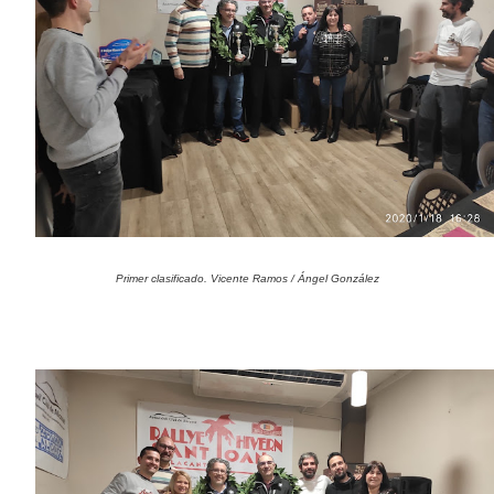
Primer clasificado. Vicente Ramos / Ángel González