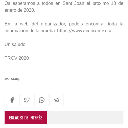
Os esperamos a todos en Sant Joan el próximo 18 de
enero de 2020.
En la web del organizador, podéis encontrar toda la
https://www.acalicante.es/
información de la prueba:
Un saludo!
TRCV 2020
(03-12-2019)
ENLACES DE INTERÉS