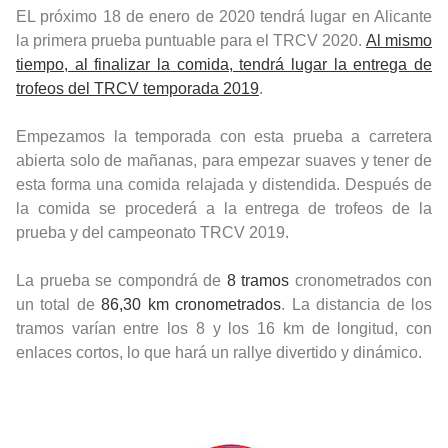
EL próximo 18 de enero de 2020 tendrá lugar en Alicante
la primera prueba puntuable para el TRCV 2020.
Al mismo
tiempo, al finalizar la comida, tendrá lugar la entrega de
trofeos del TRCV temporada 2019
.
Empezamos la temporada con esta prueba a carretera
abierta solo de mañanas, para empezar suaves y tener de
esta forma una comida relajada y distendida. Después de
la comida se procederá a la entrega de trofeos de la
prueba y del campeonato TRCV 2019.
La prueba se compondrá de
8 tramos
cronometrados con
un total de
86,30 km cronometrados
. La distancia de los
tramos varían entre los 8 y los 16 km de longitud, con
enlaces cortos, lo que hará un rallye divertido y dinámico.