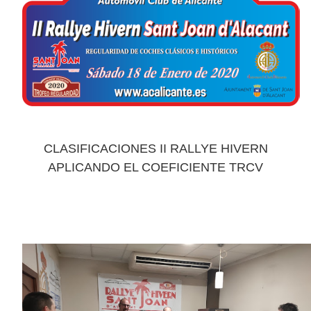
CLASIFICACIONES II RALLYE HIVERN
APLICANDO EL COEFICIENTE TRCV