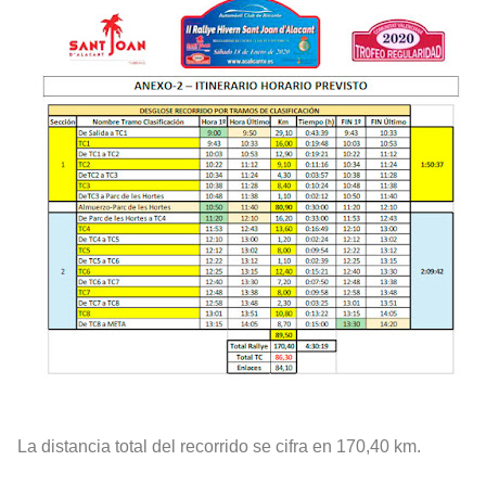
La distancia total del recorrido se cifra en 170,40 km.