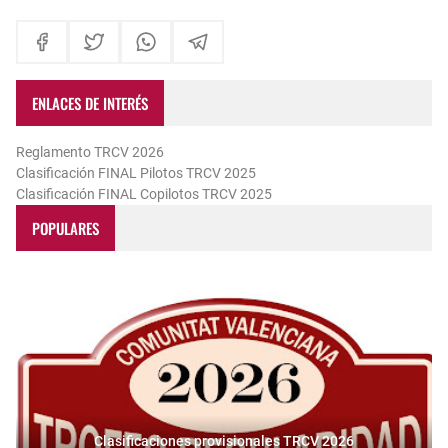
ENLACES DE INTERÉS
Reglamento TRCV 2026
Clasificación FINAL Pilotos TRCV 2025
Clasificación FINAL Copilotos TRCV 2025
POPULARES
Clasificaciones provisionales TRCV 2026