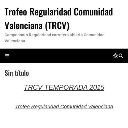
Trofeo Regularidad Comunidad
Valenciana (TRCV)
Campeonato Regularidad carretera abierta Comunidad
Valenciana
Sin título
TRCV TEMPORADA 2015
Trofeo Regularidad Comunidad Valenciana