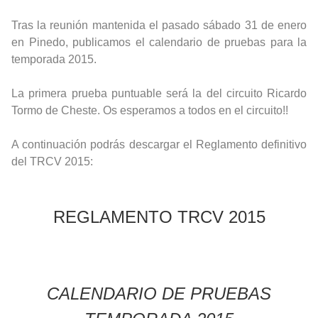
Tras la reunión mantenida el pasado sábado 31 de enero
en Pinedo, publicamos el calendario de pruebas para la
temporada 2015.
La primera prueba puntuable será la del circuito Ricardo
Tormo de Cheste. Os esperamos a todos en el circuito!!
A continuación podrás descargar el Reglamento definitivo
del TRCV 2015:
REGLAMENTO TRCV 2015
CALENDARIO DE PRUEBAS