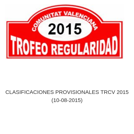
CLASIFICACIONES PROVISIONALES TRCV 2015
(10-08-2015)