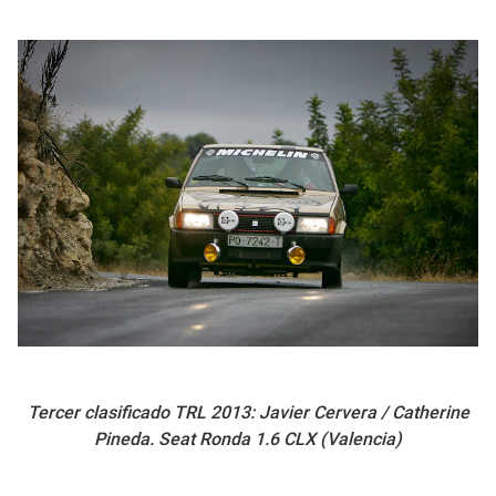
Tercer clasificado TRL 2013: Javier Cervera / Catherine
Pineda. Seat Ronda 1.6 CLX (Valencia)