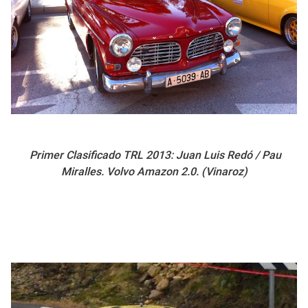
Primer Clasificado TRL 2013: Juan Luis Redó / Pau
Miralles. Volvo Amazon 2.0. (Vinaroz)