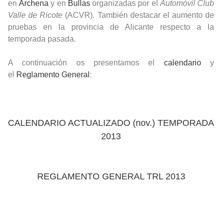
en
Archena
y en
Bullas
organizadas por el
Automóvil Club
Valle de Ricote
(ACVR). También destacar el aumento de
pruebas en la provincia de Alicante respecto a la
temporada pasada.
A continuación os presentamos el
calendario
y
el
Reglamento General
:
CALENDARIO ACTUALIZADO (nov.) TEMPORADA
2013
REGLAMENTO GENERAL TRL 2013