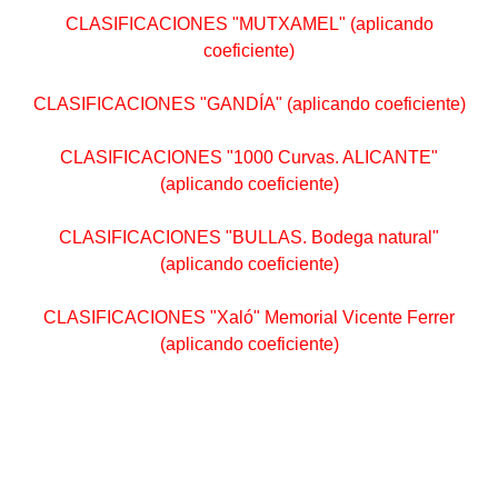
CLASIFICACIONES "MUTXAMEL" (aplicando
coeficiente)
CLASIFICACIONES "GANDÍA" (aplicando coeficiente)
CLASIFICACIONES "1000 Curvas. ALICANTE"
(aplicando coeficiente)
CLASIFICACIONES "BULLAS. Bodega natural"
(aplicando coeficiente)
CLASIFICACIONES "Xaló" Memorial Vicente Ferrer
(aplicando coeficiente)