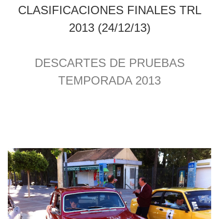
CLASIFICACIONES FINALES TRL
2013 (24/12/13)
DESCARTES DE PRUEBAS
TEMPORADA 2013