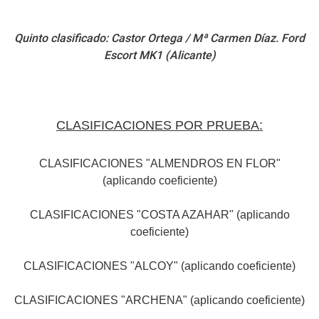
Quinto clasificado: Castor Ortega / Mª Carmen Díaz. Ford
Escort MK1 (Alicante)
CLASIFICACIONES POR PRUEBA:
CLASIFICACIONES "ALMENDROS EN FLOR"
(aplicando coeficiente)
CLASIFICACIONES "COSTA AZAHAR" (aplicando
coeficiente)
CLASIFICACIONES "ALCOY" (aplicando coeficiente)
CLASIFICACIONES "ARCHENA" (aplicando coeficiente)