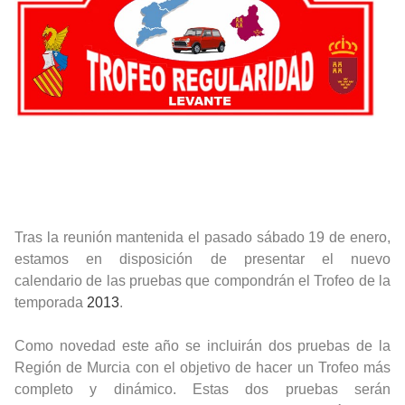
Tras la reunión mantenida el pasado sábado 19 de enero,
estamos en disposición de presentar el nuevo
calendario de las pruebas que compondrán el Trofeo de la
temporada
2013
.
Como novedad este año se incluirán dos pruebas de la
Región de Murcia con el objetivo de hacer un Trofeo más
completo y dinámico. Estas dos pruebas serán