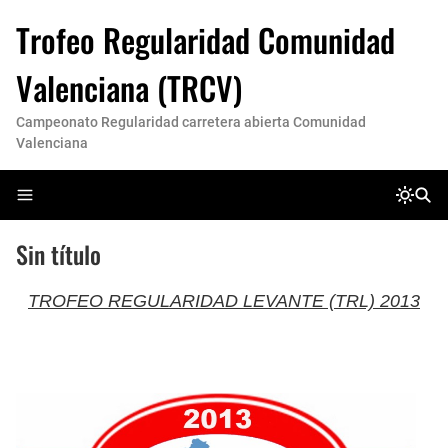
Trofeo Regularidad Comunidad
Valenciana (TRCV)
Campeonato Regularidad carretera abierta Comunidad
Valenciana
Sin título
TROFEO REGULARIDAD LEVANTE (TRL) 2013