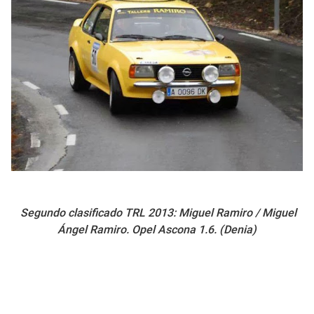
Segundo clasificado TRL 2013: Miguel Ramiro / Miguel
Ángel Ramiro. Opel Ascona 1.6. (Denia)