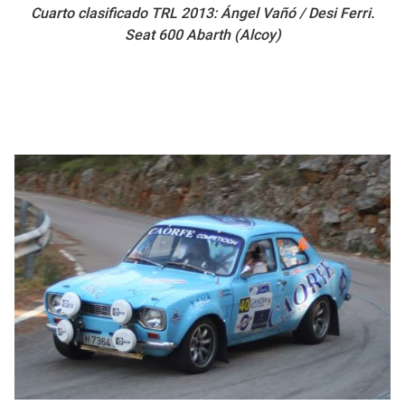
Cuarto clasificado TRL 2013: Ángel Vañó / Desi Ferri.
Seat 600 Abarth (Alcoy)