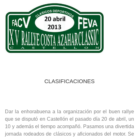
CLASIFICACIONES
Dar la enhorabuena a la organización por el buen rallye
que se disputó en Castellón el pasado día 20 de abril, un
10 y además el tiempo acompañó. Pasamos una divertida
jornada rodeados de clásicos y aficionados del motor. Se