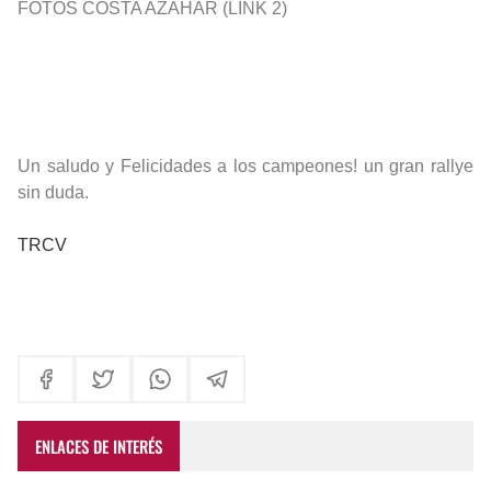
FOTOS COSTA AZAHAR (LINK 2)
Un saludo y Felicidades a los campeones! un gran rallye
sin duda.
TRCV
ENLACES DE INTERÉS