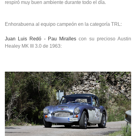
respiró muy buen ambiente durante todo el día.
Enhorabuena al equipo campeón en la categoría TRL:
Juan Luis Redó - Pau Miralles
con su precioso Austin
Healey MK III 3.0 de 1963: