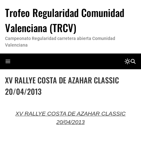
Trofeo Regularidad Comunidad
Valenciana (TRCV)
Campeonato Regularidad carretera abierta Comunidad
Valenciana
XV RALLYE COSTA DE AZAHAR CLASSIC
20/04/2013
XV RALLYE COSTA DE AZAHAR CLASSIC
20/04/2013