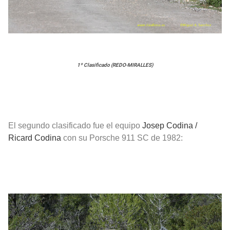
1º Clasificado (REDO-MIRALLES)
El segundo clasificado fue el equipo
Josep Codina /
Ricard Codina
con su Porsche 911 SC de 1982: