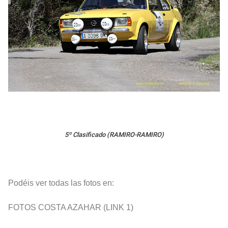
5º Clasificado (RAMIRO-RAMIRO)
Podéis ver todas las fotos en:
FOTOS COSTA AZAHAR (LINK 1)