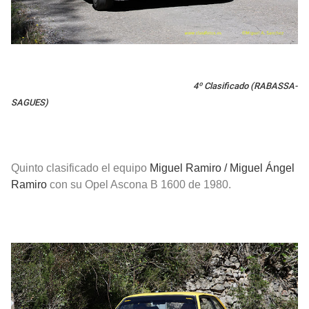
4º Clasificado (RABASSA-
SAGUES)
Quinto clasificado el equipo
Miguel Ramiro / Miguel Ángel
Ramiro
con su Opel Ascona B 1600 de 1980.