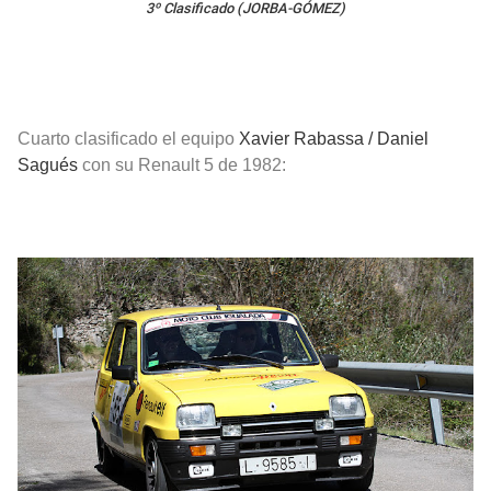
3º Clasificado (JORBA-GÓMEZ)
Cuarto clasificado el equipo
Xavier Rabassa
/ Daniel
Sagués
con su Renault 5 de 1982
: