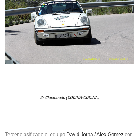
2º Clasificado (CODINA-CODINA)
Tercer clasificado el equipo
David Jorba / Alex Gómez
con